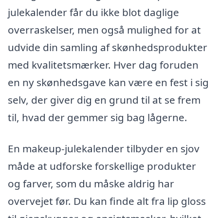
julekalender får du ikke blot daglige
overraskelser, men også mulighed for at
udvide din samling af skønhedsprodukter
med kvalitetsmærker. Hver dag foruden
en ny skønhedsgave kan være en fest i sig
selv, der giver dig en grund til at se frem
til, hvad der gemmer sig bag lågerne.
En makeup-julekalender tilbyder en sjov
måde at udforske forskellige produkter
og farver, som du måske aldrig har
overvejet før. Du kan finde alt fra lip gloss