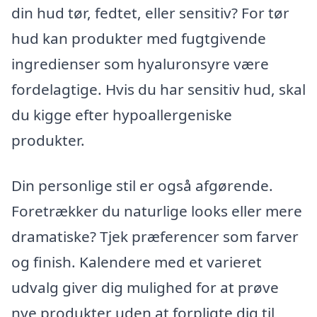
din hud tør, fedtet, eller sensitiv? For tør
hud kan produkter med fugtgivende
ingredienser som hyaluronsyre være
fordelagtige. Hvis du har sensitiv hud, skal
du kigge efter hypoallergeniske
produkter.
Din personlige stil er også afgørende.
Foretrækker du naturlige looks eller mere
dramatiske? Tjek præferencer som farver
og finish. Kalendere med et varieret
udvalg giver dig mulighed for at prøve
nye produkter uden at forpligte dig til