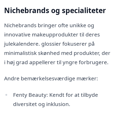
Nichebrands og specialiteter
Nichebrands bringer ofte unikke og
innovative makeupprodukter til deres
julekalendere. glossier fokuserer på
minimalistisk skønhed med produkter, der
i høj grad appellerer til yngre forbrugere.
Andre bemærkelsesværdige mærker:
Fenty Beauty: Kendt for at tilbyde
diversitet og inklusion.