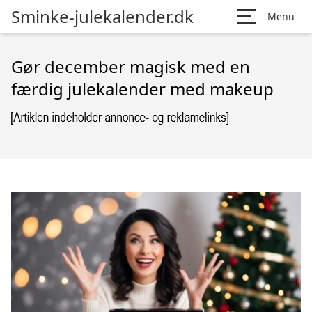
Sminke-julekalender.dk
Menu
Gør december magisk med en
færdig julekalender med makeup