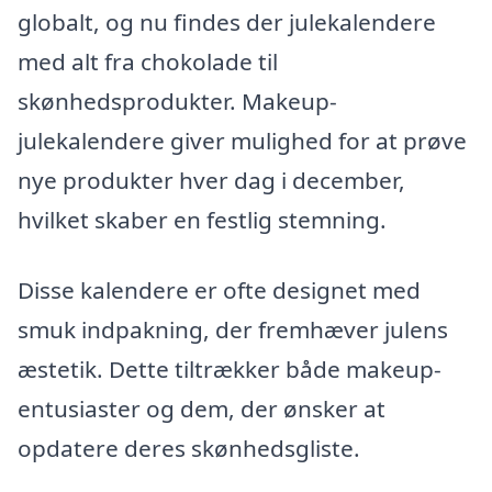
globalt, og nu findes der julekalendere
med alt fra chokolade til
skønhedsprodukter. Makeup-
julekalendere giver mulighed for at prøve
nye produkter hver dag i december,
hvilket skaber en festlig stemning.
Disse kalendere er ofte designet med
smuk indpakning, der fremhæver julens
æstetik. Dette tiltrækker både makeup-
entusiaster og dem, der ønsker at
opdatere deres skønhedsgliste.