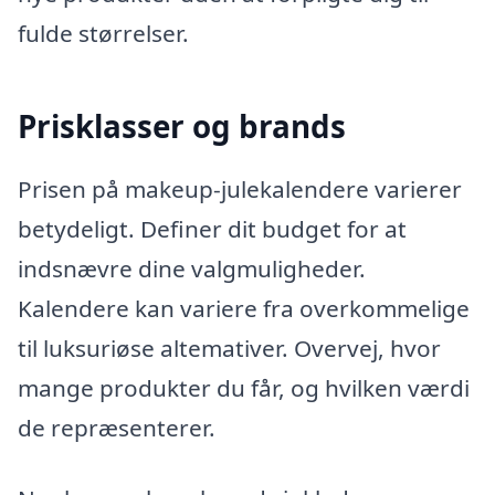
fulde størrelser.
Prisklasser og brands
Prisen på makeup-julekalendere varierer
betydeligt. Definer dit budget for at
indsnævre dine valgmuligheder.
Kalendere kan variere fra overkommelige
til luksuriøse altemativer. Overvej, hvor
mange produkter du får, og hvilken værdi
de repræsenterer.