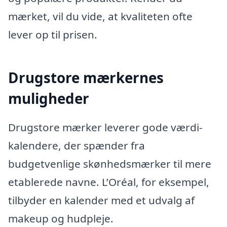
mærket, vil du vide, at kvaliteten ofte
lever op til prisen.
Drugstore mærkernes
muligheder
Drugstore mærker leverer gode værdi-
kalendere, der spænder fra
budgetvenlige skønhedsmærker til mere
etablerede navne. L’Oréal, for eksempel,
tilbyder en kalender med et udvalg af
makeup og hudpleje.