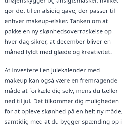
til øjenskygger og ansigtsmasker, hvilket
gør det til en alsidig gave, der passer til
enhver makeup-elsker. Tanken om at
pakke en ny skønhedsoverraskelse op
hver dag sikrer, at december bliver en
måned fyldt med glæde og kreativitet.
At investere i en julekalender med
makeup kan også være en fremragende
måde at forkæle dig selv, mens du tæller
ned til jul. Det tilkommer dig muligheden
for at opleve skønhed på en helt ny måde,
samtidig med at du bygger spænding op i