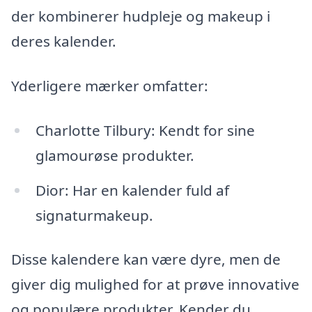
der kombinerer hudpleje og makeup i
deres kalender.
Yderligere mærker omfatter:
Charlotte Tilbury: Kendt for sine
glamourøse produkter.
Dior: Har en kalender fuld af
signaturmakeup.
Disse kalendere kan være dyre, men de
giver dig mulighed for at prøve innovative
og populære produkter. Kender du