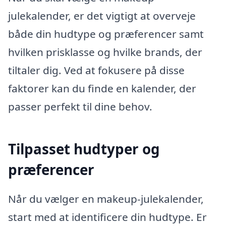
julekalender, er det vigtigt at overveje
både din hudtype og præferencer samt
hvilken prisklasse og hvilke brands, der
tiltaler dig. Ved at fokusere på disse
faktorer kan du finde en kalender, der
passer perfekt til dine behov.
Tilpasset hudtyper og
præferencer
Når du vælger en makeup-julekalender,
start med at identificere din hudtype. Er