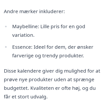
Andre mærker inkluderer:
Maybelline: Lille pris for en god
variation.
Essence: Ideel for dem, der ønsker
farverige og trendy produkter.
Disse kalendere giver dig mulighed for at
prøve nye produkter uden at sprænge
budgettet. Kvaliteten er ofte høj, og du
får et stort udvalg.