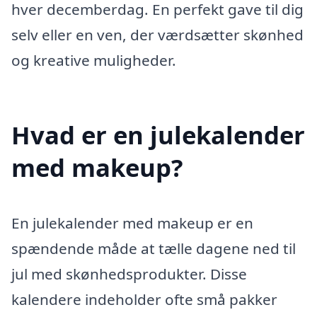
hver decemberdag. En perfekt gave til dig
selv eller en ven, der værdsætter skønhed
og kreative muligheder.
Hvad er en julekalender
med makeup?
En julekalender med makeup er en
spændende måde at tælle dagene ned til
jul med skønhedsprodukter. Disse
kalendere indeholder ofte små pakker