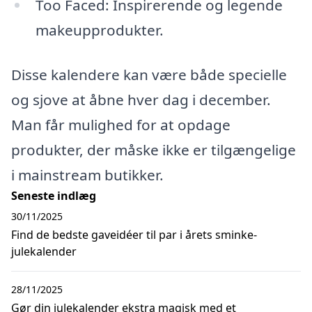
Too Faced: Inspirerende og legende
makeupprodukter.
Disse kalendere kan være både specielle
og sjove at åbne hver dag i december.
Man får mulighed for at opdage
produkter, der måske ikke er tilgængelige
i mainstream butikker.
Seneste indlæg
30/11/2025
Find de bedste gaveidéer til par i årets sminke-
julekalender
28/11/2025
Gør din julekalender ekstra magisk med et