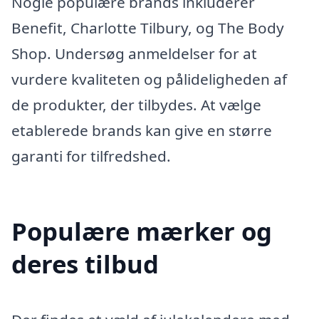
Nogle populære brands inkluderer
Benefit, Charlotte Tilbury, og The Body
Shop. Undersøg anmeldelser for at
vurdere kvaliteten og pålideligheden af
de produkter, der tilbydes. At vælge
etablerede brands kan give en større
garanti for tilfredshed.
Populære mærker og
deres tilbud