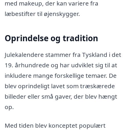
med makeup, der kan variere fra
læbestifter til øjenskygger.
Oprindelse og tradition
Julekalendere stammer fra Tyskland i det
19. århundrede og har udviklet sig til at
inkludere mange forskellige temaer. De
blev oprindeligt lavet som træskærede
billeder eller små gaver, der blev hængt
op.
Med tiden blev konceptet populært